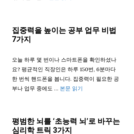
집중력을 높이는 공부 업무 비법
7가지
오늘 하루 몇 번이나 스마트폰을 확인하셨나
요? 평균적인 직장인은 하루 150번, 6분마다
한 번씩 핸드폰을 봅니다. 집중력이 필요한 공
부나 업무 중에도 …
본문 읽기
평범한 뇌를 ‘초능력 뇌’로 바꾸는
심리학 트릭 3가지