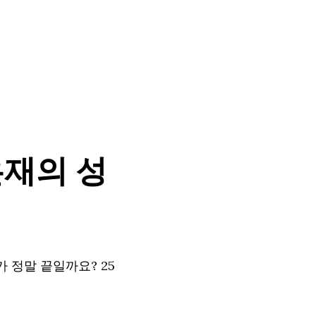
은재의 성
 정말 끝일까요? 25